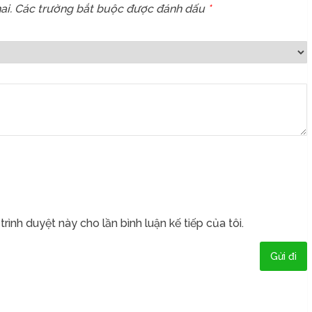
ai.
Các trường bắt buộc được đánh dấu
*
trình duyệt này cho lần bình luận kế tiếp của tôi.