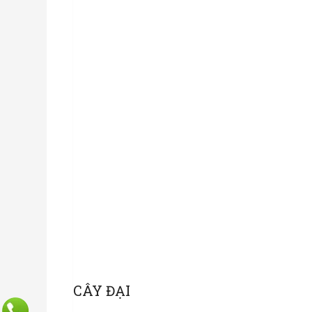
CÂY ĐẠI