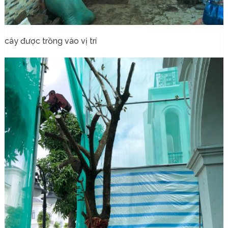
cây được trồng vào vị trí