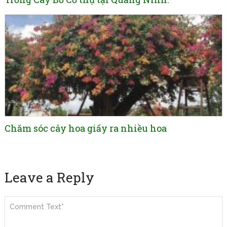
Chăm sóc cây hoa giấy ra nhiều hoa
Leave a Reply