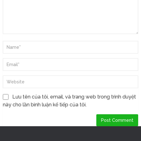
Lưu tên của tôi, email, và trang web trong trình duyệt
này cho lần bình luận kế tiếp của tôi.