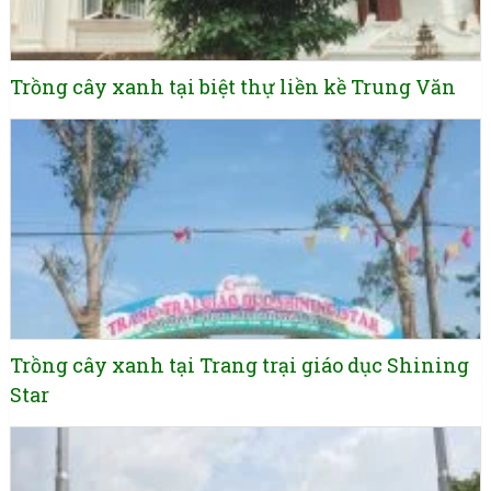
Trồng cây xanh tại biệt thự liền kề Trung Văn
Trồng cây xanh tại Trang trại giáo dục Shining
Star