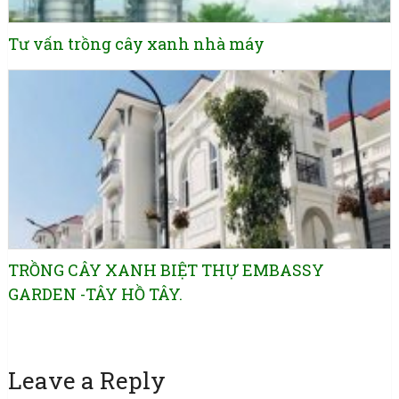
Tư vấn trồng cây xanh nhà máy
TRỒNG CÂY XANH BIỆT THỰ EMBASSY
GARDEN -TÂY HỒ TÂY.
Leave a Reply