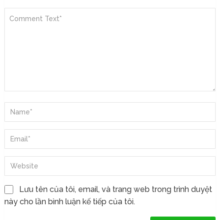
Lưu tên của tôi, email, và trang web trong trình duyệt
này cho lần bình luận kế tiếp của tôi.