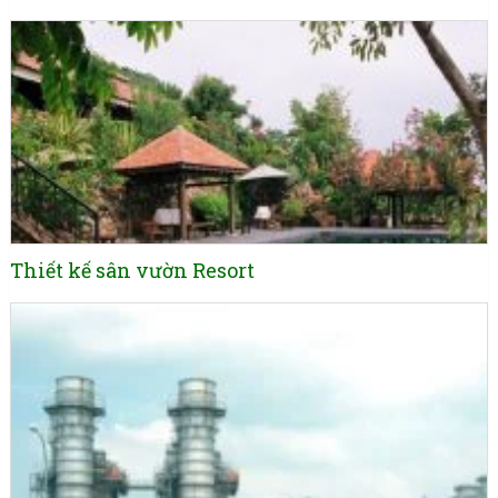
Thiết kế sân vườn Resort