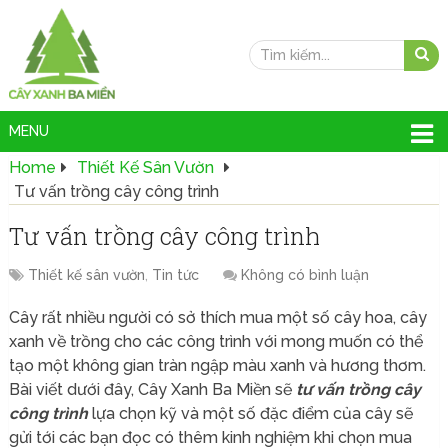
MENU
Home
Thiết Kế Sân Vườn
Tư vấn trồng cây công trình
Tư vấn trồng cây công trình
Thiết kế sân vườn
,
Tin tức
Không có bình luận
Cây rất nhiều người có sở thích mua một số cây hoa, cây
xanh về trồng cho các công trình với mong muốn có thể
tạo một không gian tràn ngập màu xanh và hương thơm.
Bài viết dưới đây, Cây Xanh Ba Miền sẽ
tư vấn trồng cây
công trình
lựa chọn kỹ và một số đặc điểm của cây sẽ
gửi tới các bạn đọc có thêm kinh nghiệm khi chọn mua