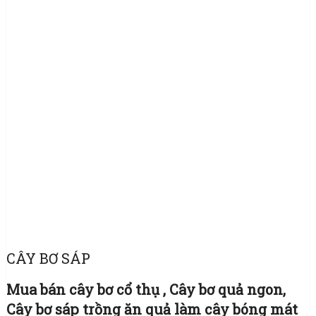
CÂY BƠ SÁP
Mua bán cây bơ cổ thụ , Cây bơ quả ngon,
Cây bơ sáp trồng ăn quả làm cây bóng mát