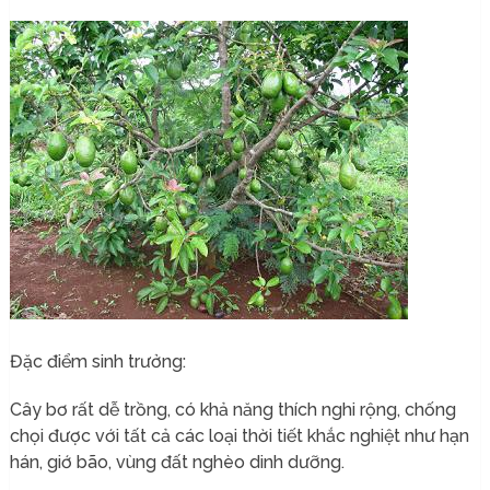
Đặc điểm sinh trưởng:
Cây bơ rất dễ trồng, có khả năng thích nghi rộng, chống
chọi được với tất cả các loại thời tiết khắc nghiệt như hạn
hán, giớ bão, vùng đất nghèo dinh dưỡng.