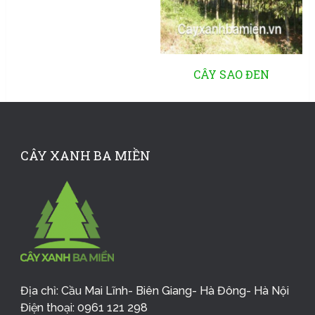
CÂY SAO ĐEN
CÂY XANH BA MIỀN
Địa chỉ: Cầu Mai Lĩnh- Biên Giang- Hà Đông- Hà Nội
Điện thoại: 0961 121 298