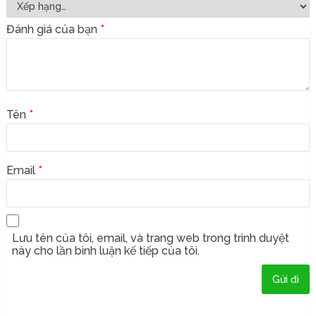
Đánh giá của bạn
*
Tên
*
Email
*
Lưu tên của tôi, email, và trang web trong trình duyệt
này cho lần bình luận kế tiếp của tôi.