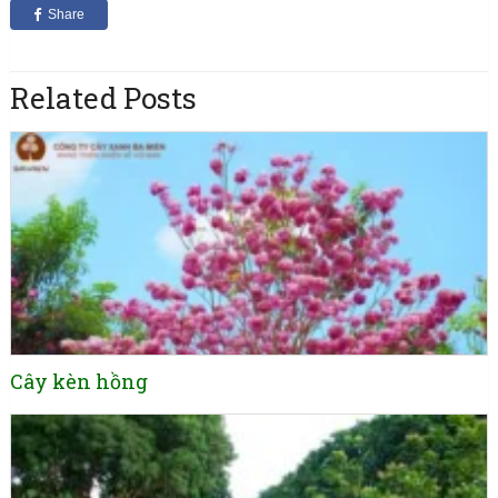
Share
Related Posts
Cây kèn hồng