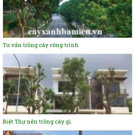
Tư vấn trồng cây công trình
Biệt Thự nên trồng cây gì.