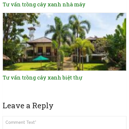
Tư vấn trồng cây xanh nhà máy
Tư vấn trồng cây xanh biệt thự
Leave a Reply