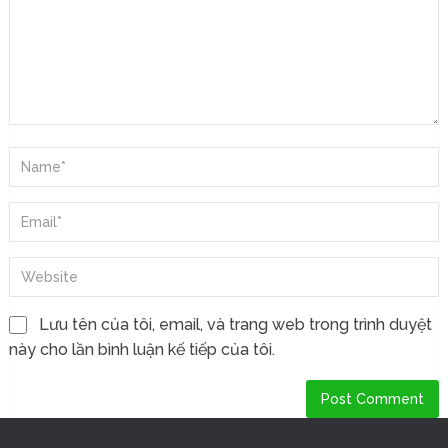
Lưu tên của tôi, email, và trang web trong trình duyệt
này cho lần bình luận kế tiếp của tôi.