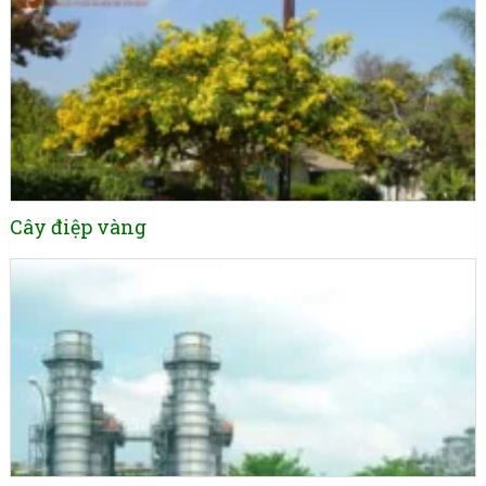
Cây điệp vàng