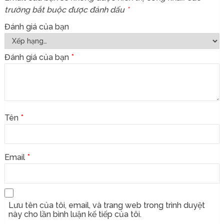
trường bắt buộc được đánh dấu
*
Đánh giá của bạn
Đánh giá của bạn
*
Tên
*
Email
*
Lưu tên của tôi, email, và trang web trong trình duyệt
này cho lần bình luận kế tiếp của tôi.