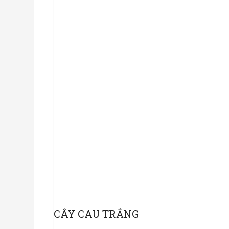
CÂY CAU TRẮNG