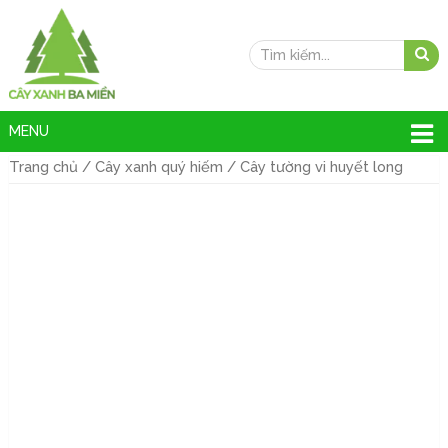
MENU
Trang chủ
/
Cây xanh quý hiếm
/ Cây tường vi huyết long