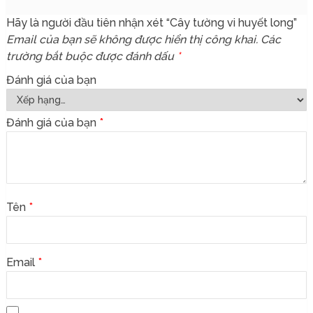
Hãy là người đầu tiên nhận xét “Cây tường vi huyết long”
Email của bạn sẽ không được hiển thị công khai.
Các
trường bắt buộc được đánh dấu
*
Đánh giá của bạn
Đánh giá của bạn
*
Tên
*
Email
*