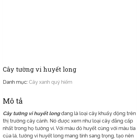
Cây tường vi huyết long
Danh mục:
Cây xanh quý hiếm
Mô tả
Cây tường vi huyết long
đang là loại cây khuấy động trên
thị trường cây cảnh. Nó được xem như loại cây đẳng cấp
nhất trong họ tường vi. Với màu đỏ huyết cùng với màu tía
của lá, tường vi huyết long mang tính sang trọng, tạo nên