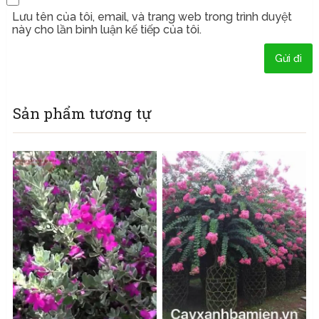
Lưu tên của tôi, email, và trang web trong trình duyệt
này cho lần bình luận kế tiếp của tôi.
Sản phẩm tương tự