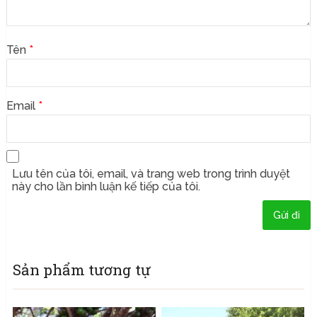
Tên
*
Email
*
Lưu tên của tôi, email, và trang web trong trình duyệt
này cho lần bình luận kế tiếp của tôi.
Sản phẩm tương tự