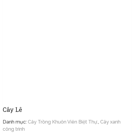
Cây Lê
Danh mục:
Cây Trồng Khuôn Viên Biệt Thự.
,
Cây xanh
công trình