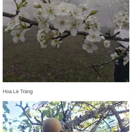
Hoa Lê Trắng