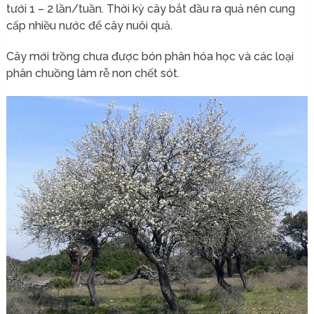
tưới 1 – 2 lần/tuần. Thời kỳ cây bắt đầu ra quả nên cung
cấp nhiều nước để cây nuôi quả.
Cây mới trồng chưa được bón phân hóa học và các loại
phân chuồng làm rễ non chết sót.