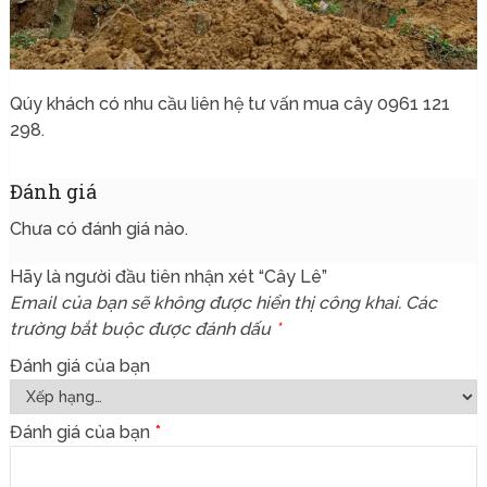
Qúy khách có nhu cầu liên hệ tư vấn mua cây 0961 121
298.
Đánh giá
Chưa có đánh giá nào.
Hãy là người đầu tiên nhận xét “Cây Lê”
Email của bạn sẽ không được hiển thị công khai.
Các
trường bắt buộc được đánh dấu
*
Đánh giá của bạn
Đánh giá của bạn
*