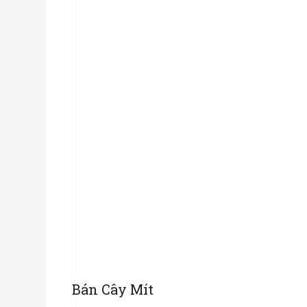
Bán Cây Mít